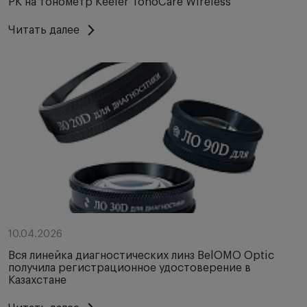
РК на тонометр Keeler TonoCare Wireless
Читать далее
10.04.2026
Вся линейка диагностических линз BelOMO Optic
получила регистрационное удостоверение в
Казахстане