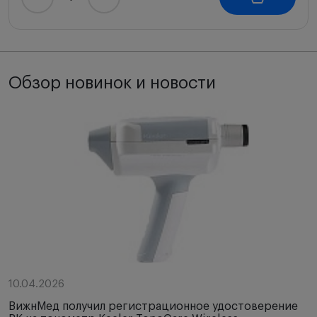
Обзор новинок и новости
10.04.2026
ВижнМед получил регистрационное удостоверение