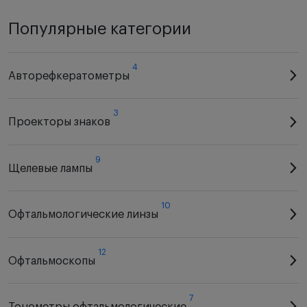
Популярные категории
4
Авторефкератометры
3
Проекторы знаков
9
Щелевые лампы
10
Офтальмологические линзы
12
Офтальмоскопы
7