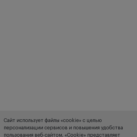
Сайт использует файлы «cookie» с целью
персонализации сервисов и повышения удобства
пользования веб-сайтом. «Сookie» представляет