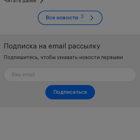
Читать далее
3
Все новости
Подписка на email рассылку
Подпишитесь, чтобы узнавать новости первыми
Подписаться