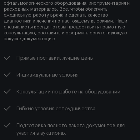
офтальмологического оборудования, инструментария и
расходных материалов. Все, чтобы облегчить
ежедневную работу врача и сделать качество
диагностики и лечения по-настоящему высокими. Наши
специалисты всегда готовы предоставить грамотную
консультацию, составить и оформить сопутствующую
покупке документацию.
Прямые поставки, лучшие цены
Индивидуальные условия
Консультации по работе на оборудовании
Гибкие условия сотрудничества
Подготовка полного пакета документов для
участия в аукционах