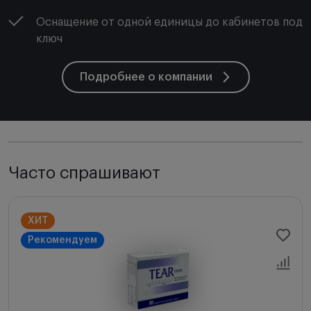
Оснащение от одной единицы до кабинетов под
ключ
Подробнее о компании
Часто спрашивают
ХИТ
Рекомендуем