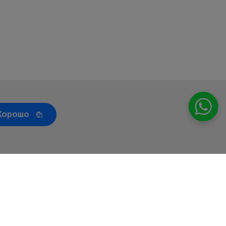
Хорошо