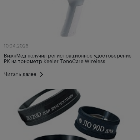
10.04.2026
ВижнМед получил регистрационное удостоверение
РК на тонометр Keeler TonoCare Wireless
Читать далее