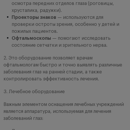
осмотра передних отделов глаза (роговицы,
хрусталика, радужки).
Проекторы знаков
— используются для
проверки остроты зрения, особенно у детей и
пожилых пациентов.
Офтальмоскопы
— помогают исследовать
состояние сетчатки и зрительного нерва.
2. Это оборудование позволяет врачам
офтальмологам быстро и точно выявлять различные
заболевания глаз на ранней стадии, а также
контролировать эффективность лечения.
3. Лечебное оборудование
Важным элементом оснащения лечебных учреждений
является аппаратура, используемая для лечения
заболеваний глаз: