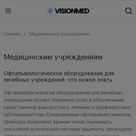
Главная
Медицинским учреждениям
Медицинским учреждениям
Офтальмологическое оборудование для
лечебных учреждений: что нужно знать
Офтальмологическое оборудование для лечебных
учреждений играет ключевую роль в обеспечении
качественной диагностики, лечения и профилактики
заболеваний глаз. Современные офтальмологические
приборы позволяют врачам точно оценивать
состояние зрительной системы пациента, проводить