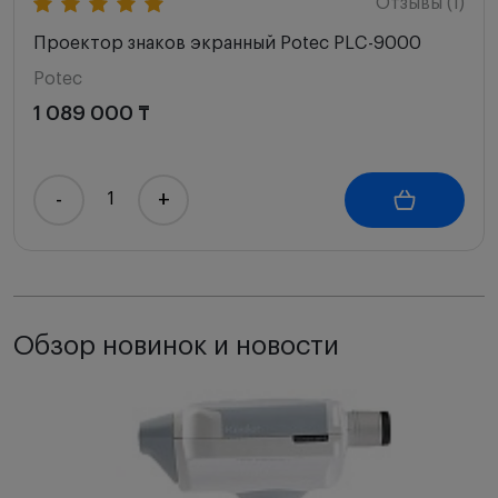
Отзывы (1)
Проектор знаков экранный Potec PLC-9000
Potec
1 089 000 ₸
-
+
Обзор новинок и новости