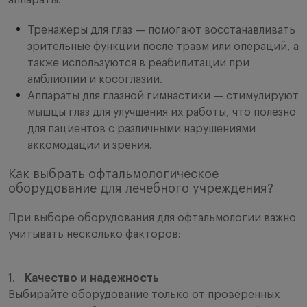
аппараты:
Тренажеры для глаз — помогают восстанавливать
зрительные функции после травм или операций, а
также используются в реабилитации при
амблиопии и косоглазии.
Аппараты для глазной гимнастики — стимулируют
мышцы глаз для улучшения их работы, что полезно
для пациентов с различными нарушениями
аккомодации и зрения.
Как выбрать офтальмологическое
оборудование для лечебного учреждения?
При выборе оборудования для офтальмологии важно
учитывать несколько факторов:
Качество и надежность
Выбирайте оборудование только от проверенных