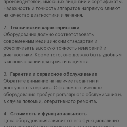
производителей, имеющих лицензии и сертификаты.
Надежность и точность аппаратов напрямую влияют
на качество диагностики и лечения.
Технические характеристики
Оборудование должно соответствовать
современным медицинским стандартам и
обеспечивать высокую точность измерений и
диагностики. Кроме того, оно должно быть удобным
в использовании для врача и пациента.
Гарантии и сервисное обслуживание
Обратите внимание на наличие гарантии и
доступность сервиса. Офтальмологическое
оборудование требует регулярного обслуживания и,
в случае поломки, оперативного ремонта.
Стоимость и функциональность
Цена оборудования зависит от его функциональных