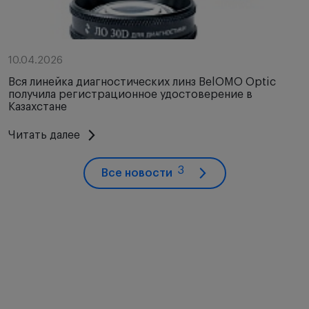
10.04.2026
Вся линейка диагностических линз BelOMO Optic
получила регистрационное удостоверение в
Казахстане
Читать далее
3
Все новости