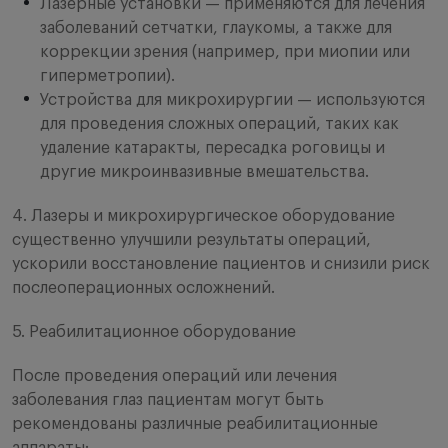
Лазерные установки — применяются для лечения
заболеваний сетчатки, глаукомы, а также для
коррекции зрения (например, при миопии или
гиперметропии).
Устройства для микрохирургии — используются
для проведения сложных операций, таких как
удаление катаракты, пересадка роговицы и
другие микроинвазивные вмешательства.
4. Лазеры и микрохирургическое оборудование
существенно улучшили результаты операций,
ускорили восстановление пациентов и снизили риск
послеоперационных осложнений.
5. Реабилитационное оборудование
После проведения операций или лечения
заболевания глаз пациентам могут быть
рекомендованы различные реабилитационные