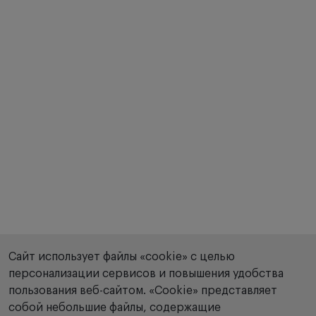
Сайт использует файлы «cookie» с целью
персонализации сервисов и повышения удобства
пользования веб-сайтом. «Сookie» представляет
собой небольшие файлы, содержащие