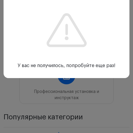
Прямые поставки
Лучшие цены
У вас не получилось, попробуйте еще раз!
Профессиональная установка и
инструктаж
Популярные категории