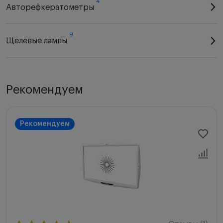
4
Авторефкератометры
9
Щелевые лампы
Рекомендуем
Рекомендуем