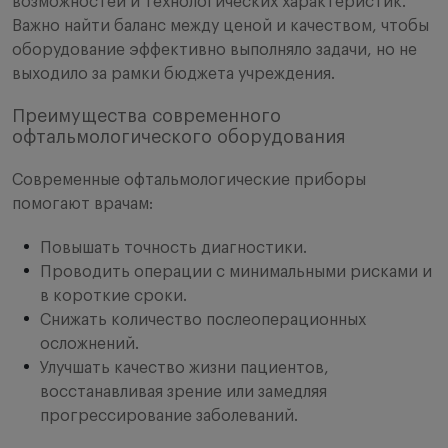
возможностей и технологических характеристик.
Важно найти баланс между ценой и качеством, чтобы
оборудование эффективно выполняло задачи, но не
выходило за рамки бюджета учреждения.
Преимущества современного
офтальмологического оборудования
Современные офтальмологические приборы
помогают врачам:
Повышать точность диагностики.
Проводить операции с минимальными рисками и
в короткие сроки.
Снижать количество послеоперационных
осложнений.
Улучшать качество жизни пациентов,
восстанавливая зрение или замедляя
прогрессирование заболеваний.