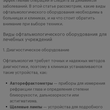
эффективные операции и следить за динамикой
заболеваний. В этой статье рассмотрим, какие виды
офтальмологического оборудования необходимы в
больницах и клиниках, и на что стоит обратить
внимание при выборе техники.
Виды офтальмологического оборудования для
лечебных учреждений
1. Диагностическое оборудование
Офтальмология требует точных и надежных методов
диагностики, поэтому в клиниках устанавливаются
такие устройства, как:
Авторефрактометры
— приборы для измерения
рефракции глаза и определения степени
близорукости, дальнозоркости или
астигматизма.
Щелевые лампы
— устройства для подробного