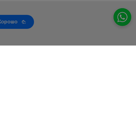
Хорошо
т
Сервис
Бренды
Контакты