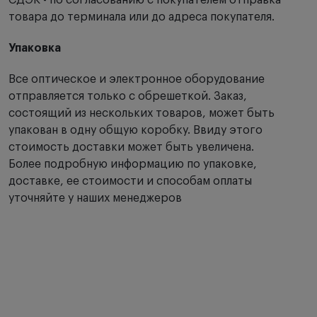
СДЭК - по согласованию с покупателем отправка
товара до терминала или до адреса покупателя.
Упаковка
Все оптическое и электронное оборудование
отправляется только с обрешеткой. Заказ,
состоящий из нескольких товаров, может быть
упакован в одну общую коробку. Ввиду этого
стоимость доставки может быть увеличена.
Более подробную информацию по упаковке,
доставке, ее стоимости и способам оплаты
уточняйте у наших менеджеров