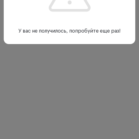
У вас не получилось, попробуйте еще раз!