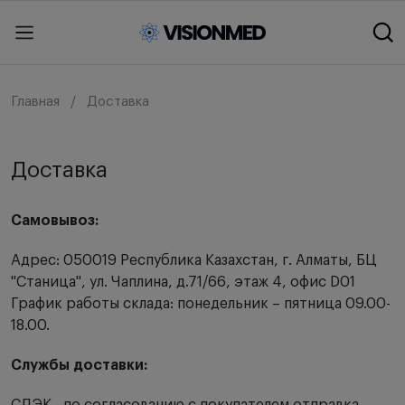
Главная
Доставка
Доставка
Самовывоз:
Адрес: 050019 Республика Казахстан, г. Алматы, БЦ
"Станица", ул. Чаплина, д.71/66, этаж 4, офис D01
График работы склада: понедельник – пятница 09.00-
18.00.
Службы доставки: