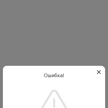
Ошибка!