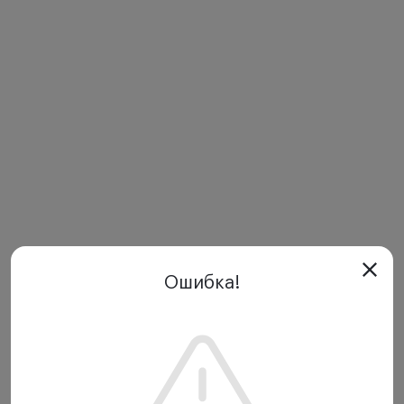
Ошибка!