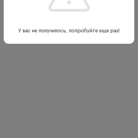
У вас не получилось, попробуйте еще раз!