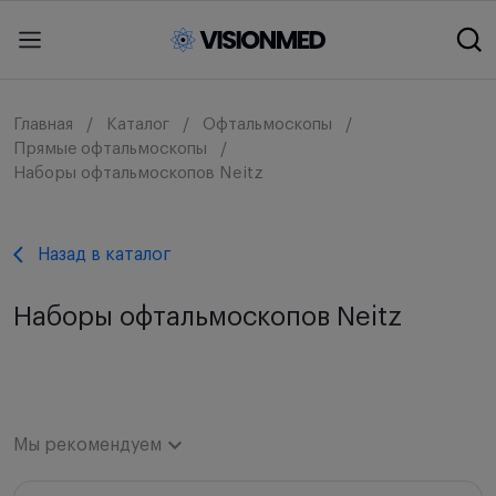
Главная
Каталог
Офтальмоскопы
Прямые офтальмоскопы
Наборы офтальмоскопов Neitz
Назад в каталог
Наборы офтальмоскопов Neitz
Мы рекомендуем
Мы рекомендуем