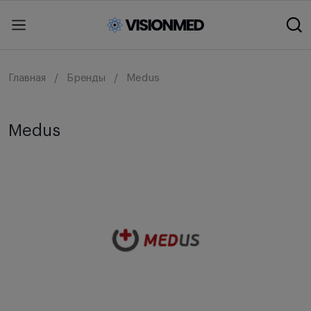
Главная
Бренды
Medus
Medus