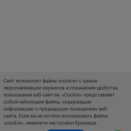
Сайт использует файлы «cookie» с целью
персонализации сервисов и повышения удобства
пользования веб-сайтом. «Сookie» представляет
собой небольшие файлы, содержащие
информацию о предыдущих посещениях веб-
сайта. Если вы не хотите использовать файлы
«cookie», измените настройки браузера.