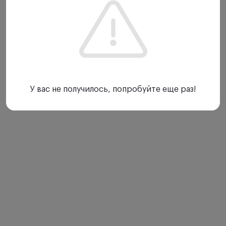
У вас не получилось, попробуйте еще раз!