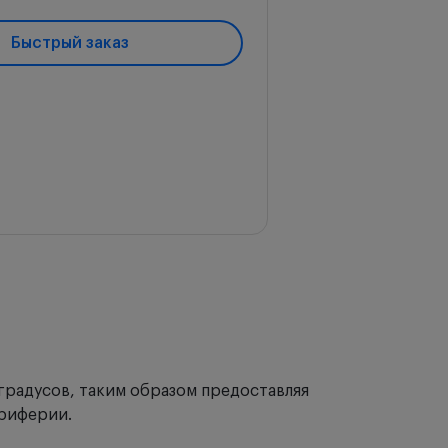
Быстрый заказ
 градусов, таким образом предоставляя
ериферии.