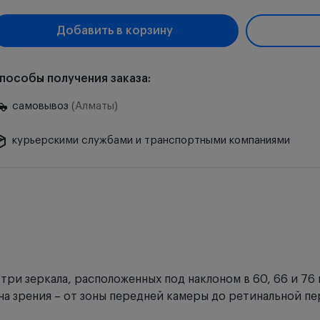
Добавить в корзину
пособы получения заказа:
самовывоз
(Алматы)
курьерскими службами и транспортными компаниями
 три зеркала, расположенных под наклоном в 60, 66 и 76
на зрения – от зоны передней камеры до ретинальной п