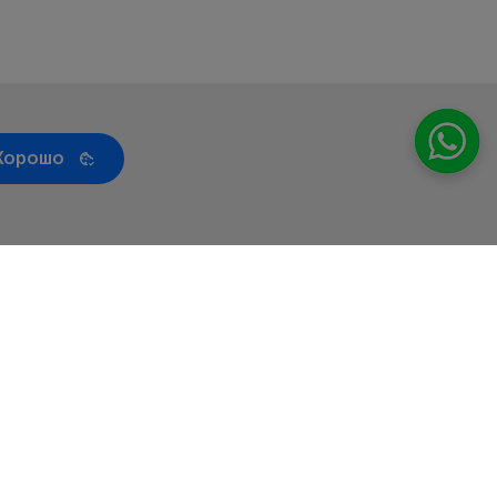
Хорошо
т
Сервис
Бренды
Контакты