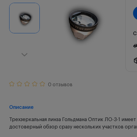
С
0 отзывов
Описание
Трехзеркальная линза Гольдмана Оптик ЛО-3-1 имеет
достоверный обзор сразу нескольких участков орга