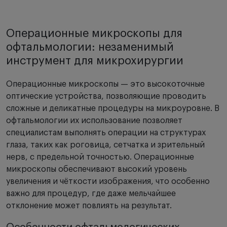
Операционные микроскопы для
офтальмологии: незаменимый
инструмент для микрохирургии
Операционные микроскопы — это высокоточные
оптические устройства, позволяющие проводить
сложные и деликатные процедуры на микроуровне. В
офтальмологии их использование позволяет
специалистам выполнять операции на структурах
глаза, таких как роговица, сетчатка и зрительный
нерв, с предельной точностью. Операционные
микроскопы обеспечивают высокий уровень
увеличения и чёткости изображения, что особенно
важно для процедур, где даже мельчайшее
отклонение может повлиять на результат.