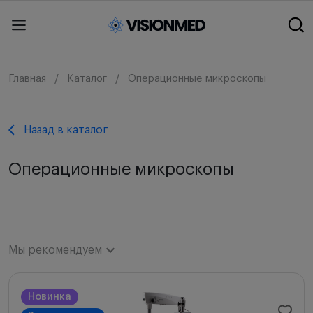
Главная
Каталог
Операционные микроскопы
Назад в каталог
Операционные микроскопы
Мы рекомендуем
Мы рекомендуем
Новинка
Новинки