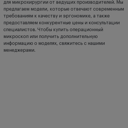
для микрохирургии от ведущих производителей. Мы
предлагаем модели, которые отвечают современным
требованиям к качеству и эргономике, а также
предоставляем конкурентные цены и консультации
специалистов. Чтобы купить операционный
микроскоп или получить дополнительную
информацию о моделях, свяжитесь с нашими
менеджерами.