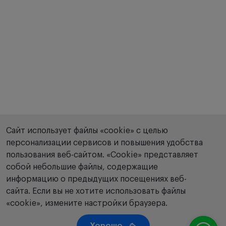
Сайт использует файлы «cookie» с целью
персонализации сервисов и повышения удобства
пользования веб-сайтом. «Сookie» представляет
собой небольшие файлы, содержащие
информацию о предыдущих посещениях веб-
сайта. Если вы не хотите использовать файлы
«cookie», измените настройки браузера.