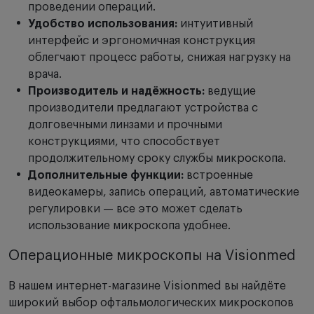
проведении операций.
Удобство использования:
интуитивный
интерфейс и эргономичная конструкция
облегчают процесс работы, снижая нагрузку на
врача.
Производитель и надёжность:
ведущие
производители предлагают устройства с
долговечными линзами и прочными
конструкциями, что способствует
продолжительному сроку службы микроскопа.
Дополнительные функции:
встроенные
видеокамеры, запись операций, автоматические
регулировки — все это может сделать
использование микроскопа удобнее.
Операционные микроскопы на Visionmed
В нашем интернет-магазине Visionmed вы найдёте
широкий выбор офтальмологических микроскопов