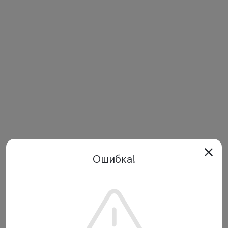
Ошибка!