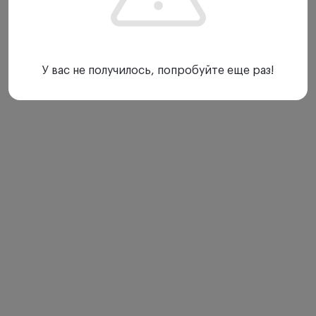
У вас не получилось, попробуйте еще раз!