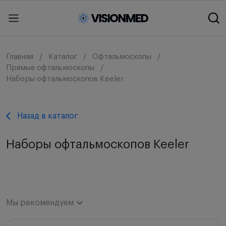
Главная
Каталог
Офтальмоскопы
Прямые офтальмоскопы
Наборы офтальмоскопов Keeler
Назад в каталог
Наборы офтальмоскопов Keeler
Мы рекомендуем
Мы рекомендуем