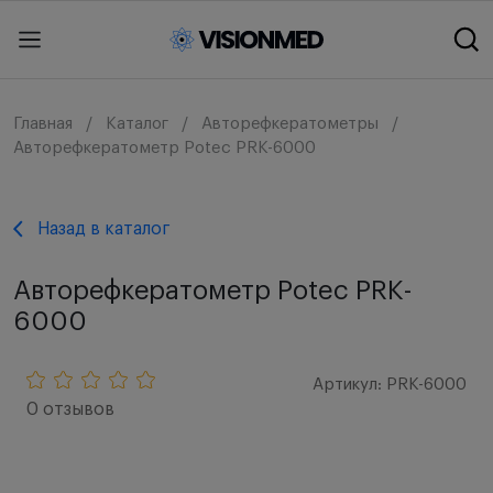
Главная
Каталог
Авторефкератометры
Авторефкератометр Potec PRK-6000
Назад в каталог
Авторефкератометр Potec PRK-
6000
Артикул: PRK-6000
0 отзывов