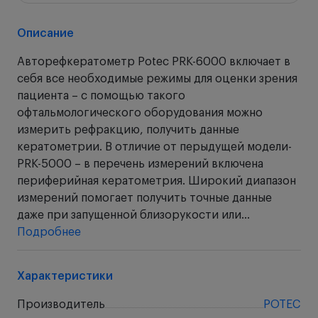
Описание
Авторефкератометр Potec PRK-6000 включает в
себя все необходимые режимы для оценки зрения
пациента – с помощью такого
офтальмологического оборудования можно
измерить рефракцию, получить данные
кератометрии. В отличие от перыдущей модели-
PRK-5000 – в перечень измерений включена
периферийная кератометрия. Широкий диапазон
измерений помогает получить точные данные
даже при запущенной близорукости или...
Подробнее
Характеристики
Производитель
POTEC