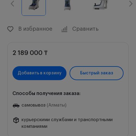
В избранное
Сравнить
2 189 000 ₸
Добавить в корзину
Быстрый заказ
Способы получения заказа:
самовывоз
(Алматы)
курьерскими службами и транспортными
компаниями