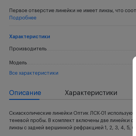
Первое отверстие линейки не имеет линзы, что соо
Подробнее
Характеристики
Производитель
Модель
Все характеристики
Описание
Характеристики
Скиаскопические линейки Оптик ЛСК-01 используют
теневой пробы. В комплект включены две линейки с
линзы с задней вершинной рефракцией 1, 2, 3, 4, 5, 6, 