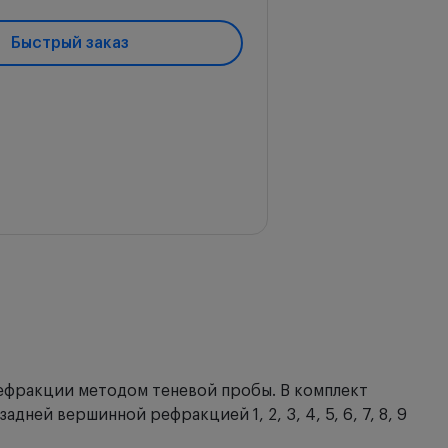
Быстрый заказ
рефракции методом теневой пробы. В комплект
ней вершинной рефракцией 1, 2, 3, 4, 5, 6, 7, 8, 9