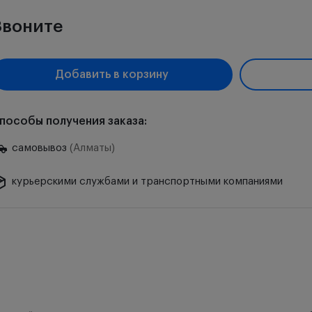
Звоните
Добавить в корзину
пособы получения заказа:
самовывоз
(Алматы)
курьерскими службами и транспортными компаниями