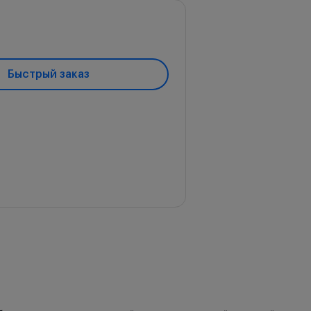
Быстрый заказ