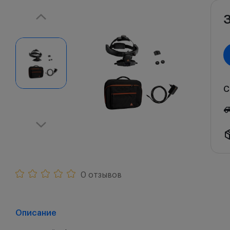
С
0 отзывов
Описание