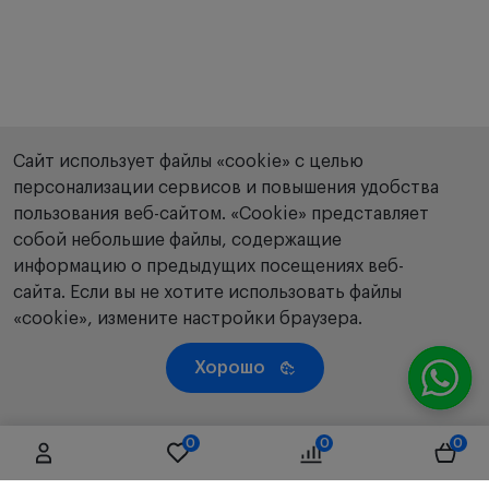
Сайт использует файлы «cookie» с целью
персонализации сервисов и повышения удобства
пользования веб-сайтом. «Сookie» представляет
собой небольшие файлы, содержащие
информацию о предыдущих посещениях веб-
сайта. Если вы не хотите использовать файлы
«cookie», измените настройки браузера.
Хорошо
0
0
0