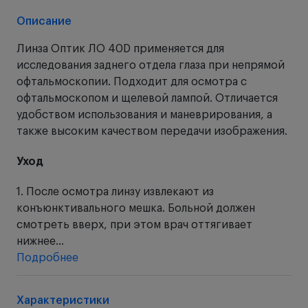
Описание
Линза Оптик ЛО 40D применяется для
исследования заднего отдела глаза при непрямой
офтальмоскопии. Подходит для осмотра с
офтальмоскопом и щелевой лампой. Отличается
удобством использования и маневрирования, а
также высоким качеством передачи изображения.
Уход
1. После осмотра линзу извлекают из
конъюнктивального мешка. Больной должен
смотреть вверх, при этом врач оттягивает
нижнее...
Подробнее
Характеристики