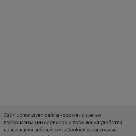
Сайт использует файлы «cookie» с целью
персонализации сервисов и повышения удобства
пользования веб-сайтом. «Сookie» представляет