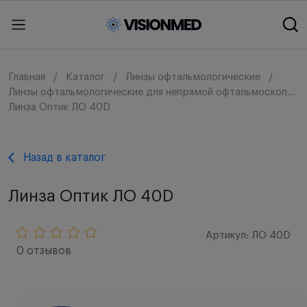
Главная
Каталог
Линзы офтальмологические
Линзы офтальмологические для непрямой офтальмоскопии (bio)
Линза Оптик ЛО 40D
Назад в каталог
Линза Оптик ЛО 40D
Артикул: ЛО 40D
0 отзывов