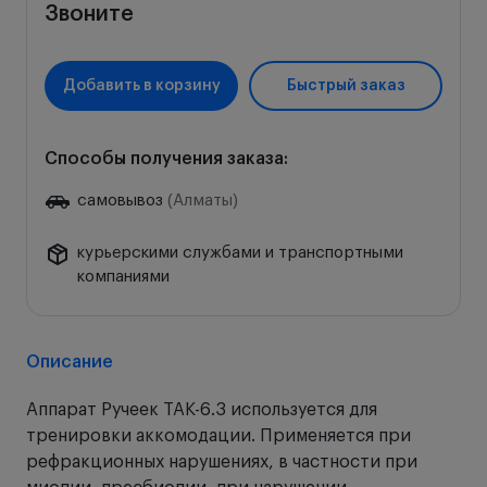
Звоните
Добавить в корзину
Быстрый заказ
Способы получения заказа:
самовывоз
(Алматы)
курьерскими службами и транспортными
компаниями
Описание
Аппарат Ручеек ТАК-6.3 используется для
тренировки аккомодации. Применяется при
рефракционных нарушениях, в частности при