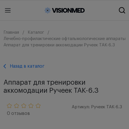
Главная
Каталог
Лечебно-профилактические офтальмологические аппараты
Аппарат для тренировки аккомодации Ручеек ТАК-6.3
Назад в каталог
Аппарат для тренировки
аккомодации Ручеек ТАК-6.3
Артикул: Ручеек ТАК-6.3
0 отзывов