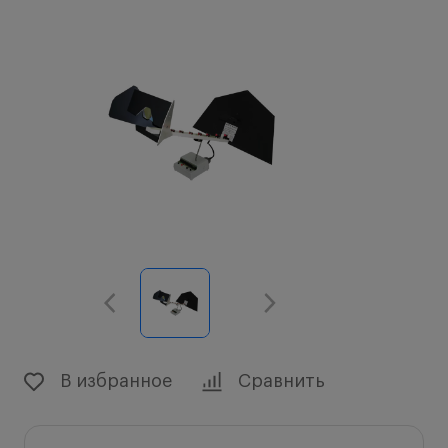
В избранное
Сравнить