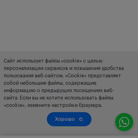
Сайт использует файлы «cookie» с целью
персонализации сервисов и повышения удобства
пользования веб-сайтом. «Сookie» представляет
собой небольшие файлы, содержащие
информацию о предыдущих посещениях веб-
сайта. Если вы не хотите использовать файлы
«cookie», измените настройки браузера.
Хорошо