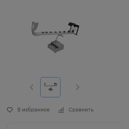
В избранное
Сравнить