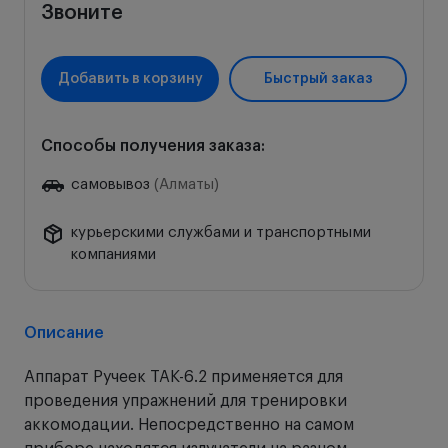
Звоните
Добавить в корзину
Быстрый заказ
Способы получения заказа:
самовывоз
(Алматы)
курьерскими службами и транспортными
компаниями
Описание
Аппарат Ручеек ТАК-6.2 применяется для
проведения упражнений для тренировки
аккомодации. Непосредственно на самом