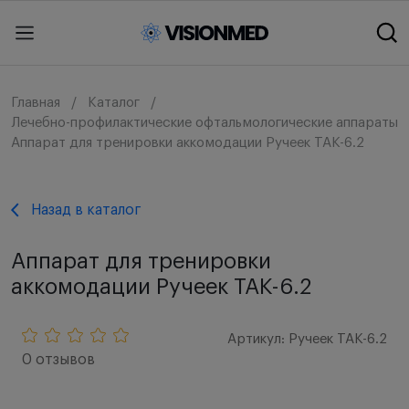
Главная
Каталог
Лечебно-профилактические офтальмологические аппараты
Аппарат для тренировки аккомодации Ручеек ТАК-6.2
Назад в каталог
Аппарат для тренировки
аккомодации Ручеек ТАК-6.2
Артикул: Ручеек ТАК-6.2
0 отзывов