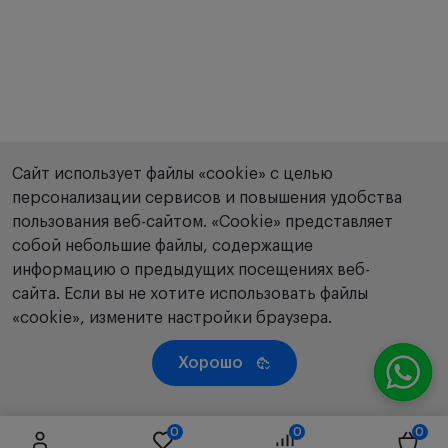
Сайт использует файлы «cookie» с целью
персонализации сервисов и повышения удобства
пользования веб-сайтом. «Сookie» представляет
собой небольшие файлы, содержащие
информацию о предыдущих посещениях веб-
сайта. Если вы не хотите использовать файлы
«cookie», измените настройки браузера.
Хорошо
0
0
0