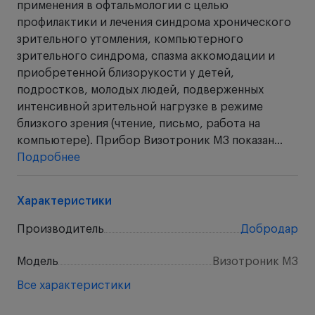
применения в офтальмологии с целью
профилактики и лечения синдрома хронического
зрительного утомления, компьютерного
зрительного синдрома, спазма аккомодации и
приобретенной близорукости у детей,
подростков, молодых людей, подверженных
интенсивной зрительной нагрузке в режиме
близкого зрения (чтение, письмо, работа на
компьютере). Прибор Визотроник М3 показан...
Подробнее
Характеристики
Производитель
Добродар
Модель
Визотроник М3
Все характеристики