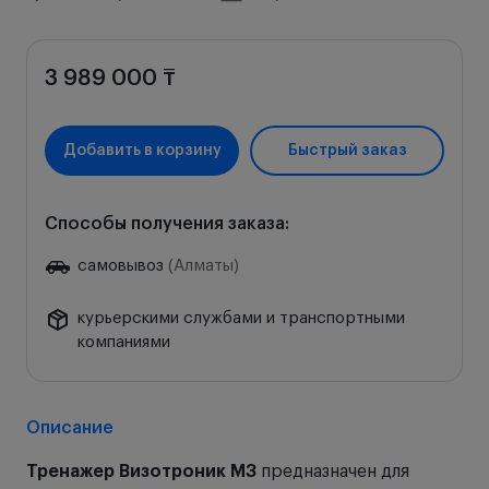
3 989 000 ₸
Добавить в корзину
Быстрый заказ
Способы получения заказа:
самовывоз
(Алматы)
курьерскими службами и транспортными
компаниями
Описание
Тренажер Визотроник М3
предназначен для