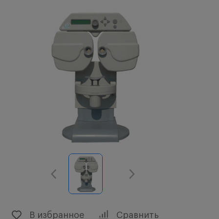
В избранное
Сравнить